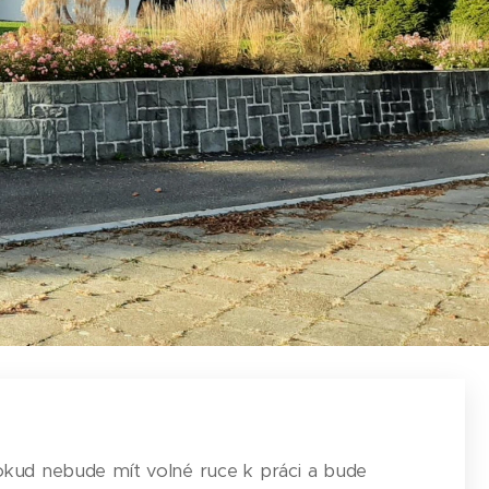
pokud nebude mít volné ruce k práci a bude